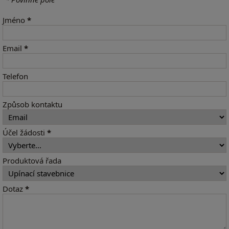
Jméno
*
Email
*
Telefon
Způsob kontaktu
Účel žádosti
*
Produktová řada
Dotaz
*