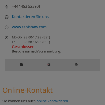
+44 1453 523901
Kontaktieren Sie uns
www.renishaw.com
Mo-Do
08:00-17:00 (BST)
Fr
08:00-16:00 (BST)
Geschlossen
Besuche nur nach Voranmeldung.
Online-Kontakt
Sie können uns auch
online kontaktieren
.