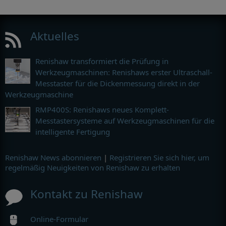
Aktuelles
Renishaw transformiert die Prüfung in
Werkzeugmaschinen: Renishaws erster Ultraschall-
Messtaster für die Dickenmessung direkt in der
Werkzeugmaschine
RMP400S: Renishaws neues Komplett-
Messtastersysteme auf Werkzeugmaschinen für die
intelligente Fertigung
Renishaw News abonnieren
|
Registrieren Sie sich hier, um
regelmäßig Neuigkeiten von Renishaw zu erhalten
Kontakt zu Renishaw
Online-Formular