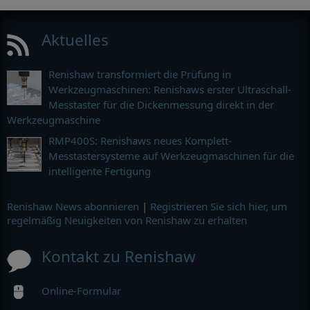
Aktuelles
Renishaw transformiert die Prüfung in
Werkzeugmaschinen: Renishaws erster Ultraschall-
Messtaster für die Dickenmessung direkt in der
Werkzeugmaschine
RMP400S: Renishaws neues Komplett-
Messtastersysteme auf Werkzeugmaschinen für die
intelligente Fertigung
Renishaw News abonnieren
|
Registrieren Sie sich hier, um
regelmäßig Neuigkeiten von Renishaw zu erhalten
Kontakt zu Renishaw
Online-Formular