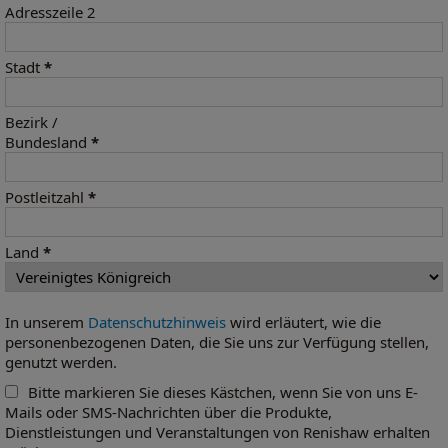
Adresszeile 2
Stadt
*
Bezirk /
Bundesland
*
Postleitzahl
*
Land
*
In unserem
Datenschutzhinweis
wird erläutert, wie die
personenbezogenen Daten, die Sie uns zur Verfügung stellen,
genutzt werden.
Bitte markieren Sie dieses Kästchen, wenn Sie von uns E-
Mails oder SMS-Nachrichten über die Produkte,
Dienstleistungen und Veranstaltungen von Renishaw erhalten