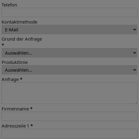
Telefon
Kontaktmethode
Grund der Anfrage
*
Produktlinie
Anfrage
*
Firmenname
*
Adresszeile 1
*