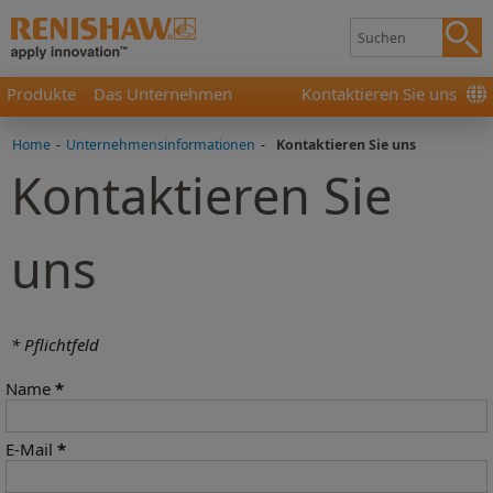
Produkte
Das Unternehmen
Kontaktieren Sie uns
Home
-
Unternehmensinformationen
-
Kontaktieren Sie uns
Kontaktieren Sie
uns
* Pflichtfeld
Name
*
E-Mail
*