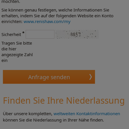
möchten.
Sie können genau festlegen, welche Informationen Sie
erhalten, indem Sie auf der folgenden Website ein Konto
einrichten:
www.renishaw.com/my
*
Sicherheit
Tragen Sie bitte
die hier
angezeigte Zahl
ein
Finden Sie Ihre Niederlassung
Über unsere kompletten,
weltweiten Kontaktinformationen
können Sie die Niederlassung in Ihrer Nähe finden.