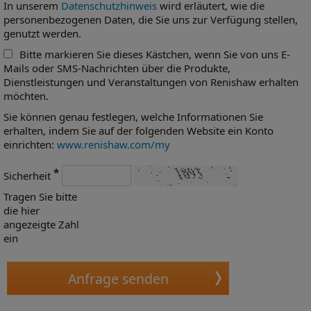
In unserem
Datenschutzhinweis
wird erläutert, wie die
personenbezogenen Daten, die Sie uns zur Verfügung stellen,
genutzt werden.
Bitte markieren Sie dieses Kästchen, wenn Sie von uns E-
Mails oder SMS-Nachrichten über die Produkte,
Dienstleistungen und Veranstaltungen von Renishaw erhalten
möchten.
Sie können genau festlegen, welche Informationen Sie
erhalten, indem Sie auf der folgenden Website ein Konto
einrichten:
www.renishaw.com/my
*
Sicherheit
Tragen Sie bitte
die hier
angezeigte Zahl
ein