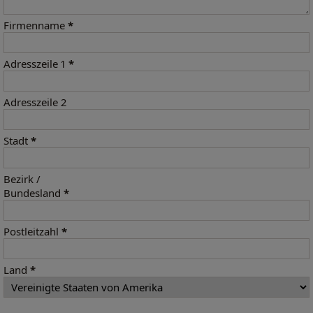
Firmenname
*
Adresszeile 1
*
Adresszeile 2
Stadt
*
Bezirk /
Bundesland
*
Postleitzahl
*
Land
*