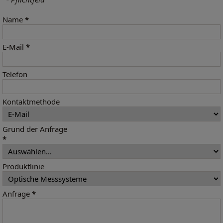
Name
*
E-Mail
*
Telefon
Kontaktmethode
Grund der Anfrage
*
Produktlinie
Anfrage
*