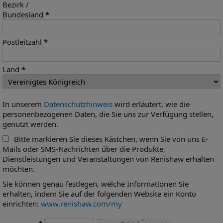
Bezirk /
Bundesland
*
Postleitzahl
*
Land
*
In unserem
Datenschutzhinweis
wird erläutert, wie die
personenbezogenen Daten, die Sie uns zur Verfügung stellen,
genutzt werden.
Bitte markieren Sie dieses Kästchen, wenn Sie von uns E-
Mails oder SMS-Nachrichten über die Produkte,
Dienstleistungen und Veranstaltungen von Renishaw erhalten
möchten.
Sie können genau festlegen, welche Informationen Sie
erhalten, indem Sie auf der folgenden Website ein Konto
einrichten:
www.renishaw.com/my