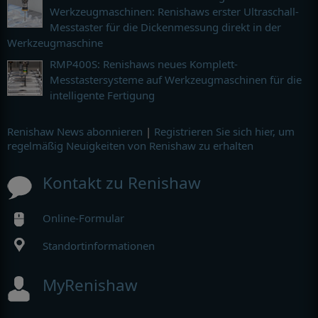
Werkzeugmaschinen: Renishaws erster Ultraschall-
Messtaster für die Dickenmessung direkt in der
Werkzeugmaschine
RMP400S: Renishaws neues Komplett-
Messtastersysteme auf Werkzeugmaschinen für die
intelligente Fertigung
Renishaw News abonnieren
|
Registrieren Sie sich hier, um
regelmäßig Neuigkeiten von Renishaw zu erhalten
Kontakt zu Renishaw
Online-Formular
Standortinformationen
MyRenishaw