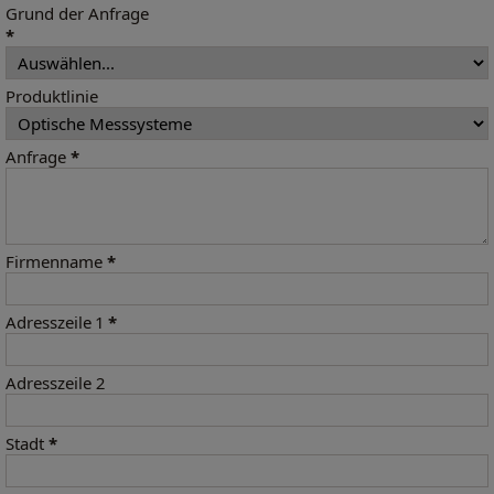
Grund der Anfrage
*
Produktlinie
Anfrage
*
Firmenname
*
Adresszeile 1
*
Adresszeile 2
Stadt
*