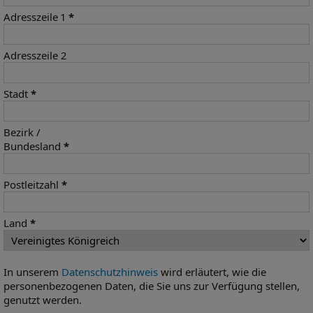
Adresszeile 1
*
Adresszeile 2
Stadt
*
Bezirk /
Bundesland
*
Postleitzahl
*
Land
*
In unserem
Datenschutzhinweis
wird erläutert, wie die
personenbezogenen Daten, die Sie uns zur Verfügung stellen,
genutzt werden.