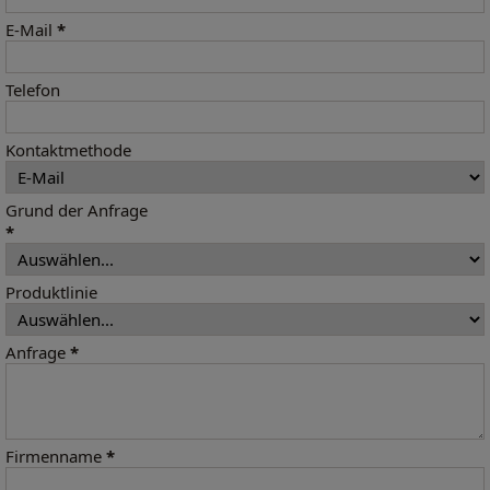
E-Mail
*
Telefon
Kontaktmethode
Grund der Anfrage
*
Produktlinie
Anfrage
*
Firmenname
*