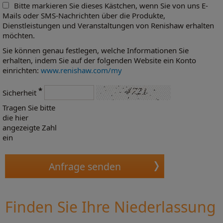
Bitte markieren Sie dieses Kästchen, wenn Sie von uns E-
Mails oder SMS-Nachrichten über die Produkte,
Dienstleistungen und Veranstaltungen von Renishaw erhalten
möchten.
Sie können genau festlegen, welche Informationen Sie
erhalten, indem Sie auf der folgenden Website ein Konto
einrichten:
www.renishaw.com/my
*
Sicherheit
Tragen Sie bitte
die hier
angezeigte Zahl
ein
Finden Sie Ihre Niederlassung