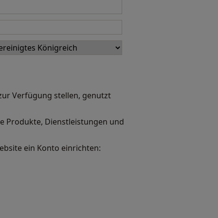
zur Verfügung stellen, genutzt
ie Produkte, Dienstleistungen und
bsite ein Konto einrichten: