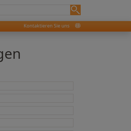
Kontaktieren Sie uns
ngen