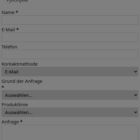
Name
*
E-Mail
*
Telefon
Kontaktmethode
Grund der Anfrage
*
Produktlinie
Anfrage
*