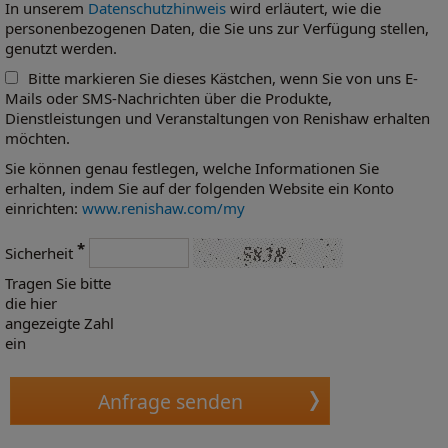
In unserem
Datenschutzhinweis
wird erläutert, wie die
personenbezogenen Daten, die Sie uns zur Verfügung stellen,
genutzt werden.
Bitte markieren Sie dieses Kästchen, wenn Sie von uns E-
Mails oder SMS-Nachrichten über die Produkte,
Dienstleistungen und Veranstaltungen von Renishaw erhalten
möchten.
Sie können genau festlegen, welche Informationen Sie
erhalten, indem Sie auf der folgenden Website ein Konto
einrichten:
www.renishaw.com/my
*
Sicherheit
Tragen Sie bitte
die hier
angezeigte Zahl
ein