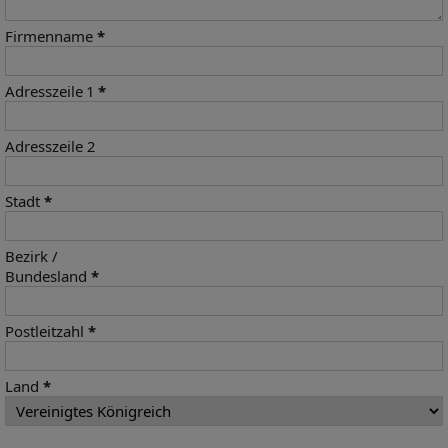
Firmenname
*
Adresszeile 1
*
Adresszeile 2
Stadt
*
Bezirk /
Bundesland
*
Postleitzahl
*
Land
*