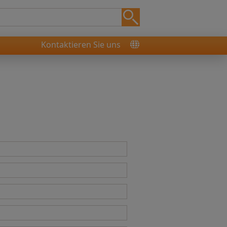
Kontaktieren Sie uns