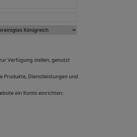
zur Verfügung stellen, genutzt
ie Produkte, Dienstleistungen und
bsite ein Konto einrichten: