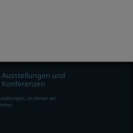
Ausstellungen und
Konferenzen
staltungen, an denen wir
ehmen