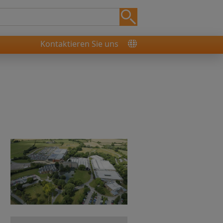
Kontaktieren Sie uns