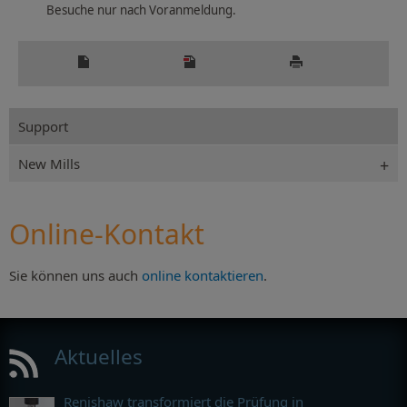
Besuche nur nach Voranmeldung.
Support
New Mills
Online-Kontakt
Sie können uns auch
online kontaktieren
.
Aktuelles
Renishaw transformiert die Prüfung in