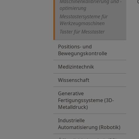
Maschinenkalibrierung und -
optimierung
Messtastersysteme für
Werkzeugmaschinen
Taster für Messtaster
Positions- und
Bewegungskontrolle
Medizintechnik
Wissenschaft
Generative
Fertigungssysteme (3D-
Metalldruck)
Industrielle
Automatisierung (Robotik)