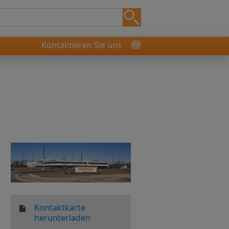
Kontaktieren Sie uns
Kontaktkarte
herunterladen