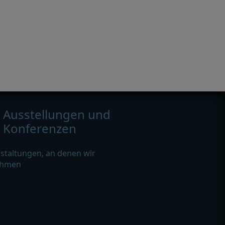
Ausstellungen und
Konferenzen
staltungen, an denen wir
ehmen