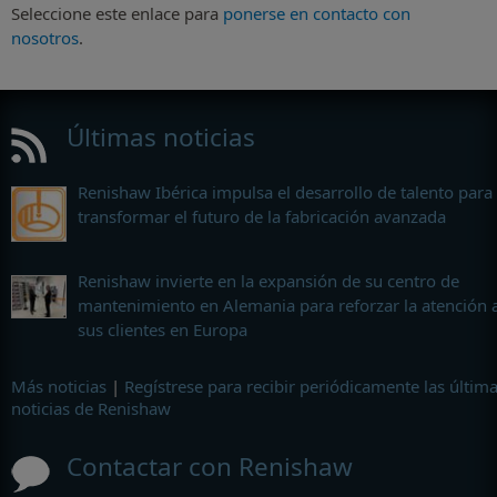
Seleccione este enlace para
ponerse en contacto con
nosotros
.
Últimas noticias
Renishaw Ibérica impulsa el desarrollo de talento para
transformar el futuro de la fabricación avanzada
Renishaw invierte en la expansión de su centro de
mantenimiento en Alemania para reforzar la atención 
sus clientes en Europa
Más noticias
|
Regístrese para recibir periódicamente las últim
noticias de Renishaw
Contactar con Renishaw