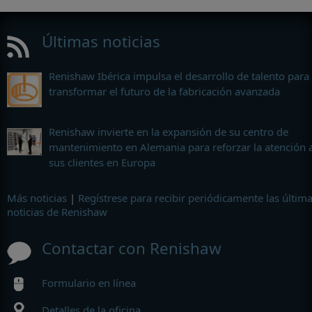
Últimas noticias
Renishaw Ibérica impulsa el desarrollo de talento para
transformar el futuro de la fabricación avanzada
Renishaw invierte en la expansión de su centro de
mantenimiento en Alemania para reforzar la atención 
sus clientes en Europa
Más noticias
|
Regístrese para recibir periódicamente las últim
noticias de Renishaw
Contactar con Renishaw
Formulario en línea
Detalles de la oficina