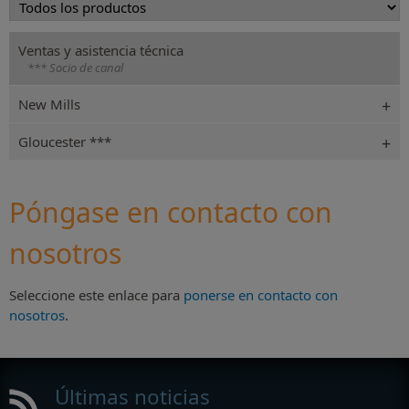
Ventas y asistencia técnica
*** Socio de canal
New Mills
Gloucester ***
Póngase en contacto con
nosotros
Seleccione este enlace para
ponerse en contacto con
nosotros
.
Últimas noticias