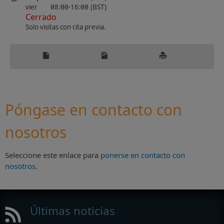
vier
08:00-16:00 (BST)
Cerrado
Solo visitas con cita previa.
Póngase en contacto con
nosotros
Seleccione este enlace para
ponerse en contacto con
nosotros
.
Últimas noticias