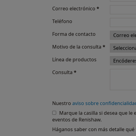
Correo electrónico
*
Teléfono
Forma de contacto
Motivo de la consulta
*
Línea de productos
Consulta
*
Nuestro
aviso sobre confidencialida
Marque la casilla si desea que le
eventos de Renishaw.
Háganos saber con más detalle qué 