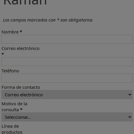
Los campos marcados con * son obligatorios
Nombre
*
Correo electrónico
*
Teléfono
Forma de contacto
Motivo de la
consulta
*
Línea de
productos