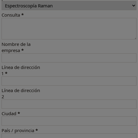
Consulta
*
Nombre de la
empresa
*
Línea de dirección
1
*
Línea de dirección
2
Ciudad
*
País / provincia
*