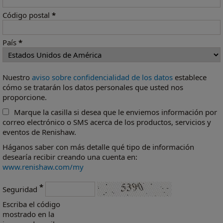
Código postal
*
País
*
Nuestro
aviso sobre confidencialidad de los datos
establece
cómo se tratarán los datos personales que usted nos
proporcione.
Marque la casilla si desea que le enviemos información por
correo electrónico o SMS acerca de los productos, servicios y
eventos de Renishaw.
Háganos saber con más detalle qué tipo de información
desearía recibir creando una cuenta en:
www.renishaw.com/my
*
Seguridad
Escriba el código
mostrado en la