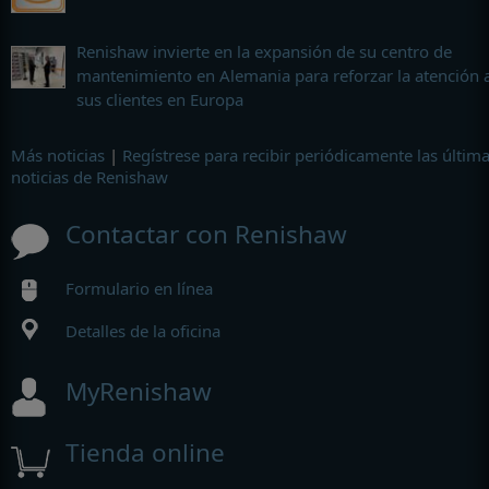
Renishaw invierte en la expansión de su centro de
mantenimiento en Alemania para reforzar la atención 
sus clientes en Europa
Más noticias
|
Regístrese para recibir periódicamente las últim
noticias de Renishaw
Contactar con Renishaw
Formulario en línea
Detalles de la oficina
MyRenishaw
Tienda online