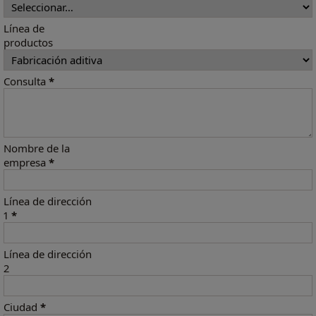
Línea de
productos
Consulta
*
Nombre de la
empresa
*
Línea de dirección
1
*
Línea de dirección
2
Ciudad
*