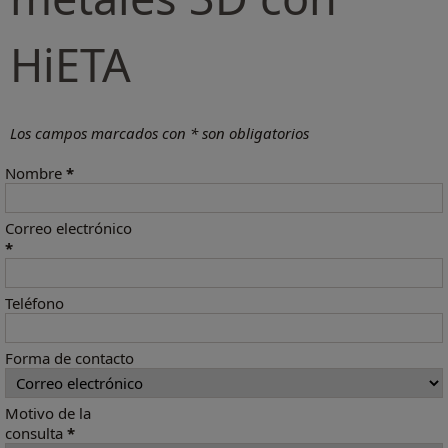
HiETA
Los campos marcados con * son obligatorios
Nombre
*
Correo electrónico
*
Teléfono
Forma de contacto
Motivo de la
consulta
*