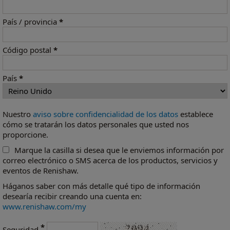
País / provincia
*
Código postal
*
País
*
Nuestro
aviso sobre confidencialidad de los datos
establece
cómo se tratarán los datos personales que usted nos
proporcione.
Marque la casilla si desea que le enviemos información por
correo electrónico o SMS acerca de los productos, servicios y
eventos de Renishaw.
Háganos saber con más detalle qué tipo de información
desearía recibir creando una cuenta en:
www.renishaw.com/my
*
Seguridad