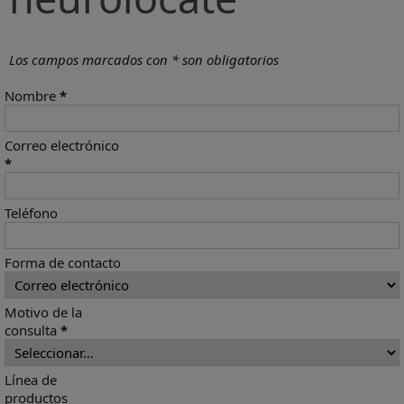
Los campos marcados con * son obligatorios
Nombre
*
Correo electrónico
*
Teléfono
Forma de contacto
Motivo de la
consulta
*
Línea de
productos