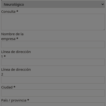
Consulta
*
Nombre de la
empresa
*
Línea de dirección
1
*
Línea de dirección
2
Ciudad
*
País / provincia
*