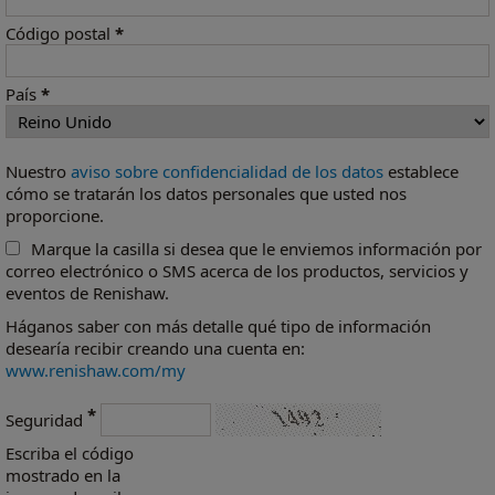
Código postal
*
País
*
Nuestro
aviso sobre confidencialidad de los datos
establece
cómo se tratarán los datos personales que usted nos
proporcione.
Marque la casilla si desea que le enviemos información por
correo electrónico o SMS acerca de los productos, servicios y
eventos de Renishaw.
Háganos saber con más detalle qué tipo de información
desearía recibir creando una cuenta en:
www.renishaw.com/my
*
Seguridad
Escriba el código
mostrado en la