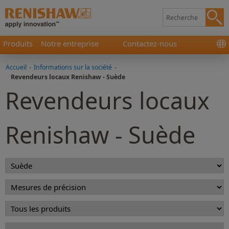
Produits
Notre entreprise
Contactez-nous
Accueil
-
Informations sur la société
-
Revendeurs locaux Renishaw - Suède
Revendeurs locaux
Renishaw - Suède