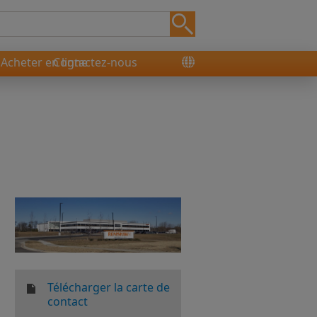
Acheter en ligne
Contactez-nous
Télécharger la carte de
contact