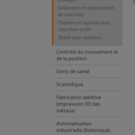
Calibration et optimisation
de machines
Palpeurs et logiciels pour
machines-outils
Stylets pour palpeurs
Contrôle du mouvement et
de la position
Soins de santé
Scientifique
Fabrication additive
(impression 3D des
métaux)
Automatisation
industrielle (Robotique)