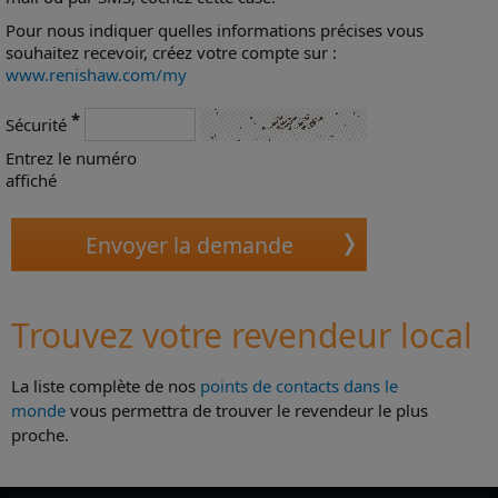
Pour nous indiquer quelles informations précises vous
souhaitez recevoir, créez votre compte sur :
www.renishaw.com/my
*
Sécurité
Entrez le numéro
affiché
Trouvez votre revendeur local
La liste complète de nos
points de contacts dans le
monde
vous permettra de trouver le revendeur le plus
proche.