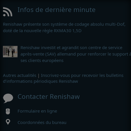
Infos de dernière minute
Renishaw présente son système de codage absolu multi-Dof,
doté de la nouvelle règle RXMA30 1,5D
Renishaw investit et agrandit son centre de service
après-vente (SAV) allemand pour renforcer le support 
ses clients européens
Autres actualités
|
Inscrivez-vous pour recevoir les bulletins
d’informations périodiques Renishaw
Contacter Renishaw
Formulaire en ligne
Coordonnées du bureau