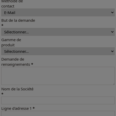
Méthode de
contact
But de la demande
*
Gamme de
produit
Demande de
renseignements
*
Nom de la Société
*
Ligne d'adresse 1
*