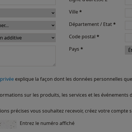
Ville
*
Département / Etat
*
Code postal
*
Pays
*
 privée
explique la façon dont les données personnelles que
formations sur les produits, les services et les événements
ions précises vous souhaitez recevoir, créez votre compte s
Entrez le numéro affiché