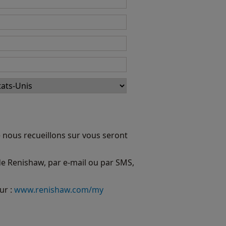
 nous recueillons sur vous seront
 de Renishaw, par e-mail ou par SMS,
ur :
www.renishaw.com/my