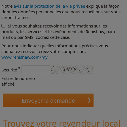
Notre
avis sur la protection de la vie privée
explique la façon
dont les données personnelles que nous recueillons sur vous
seront traitées.
Si vous souhaitez recevoir des informations sur les
produits, les services et les événements de Renishaw, par e-
mail ou par SMS, cochez cette case.
Pour nous indiquer quelles informations précises vous
souhaitez recevoir, créez votre compte sur :
www.renishaw.com/my
*
Sécurité
Entrez le numéro
affiché
Trouvez votre revendeur local