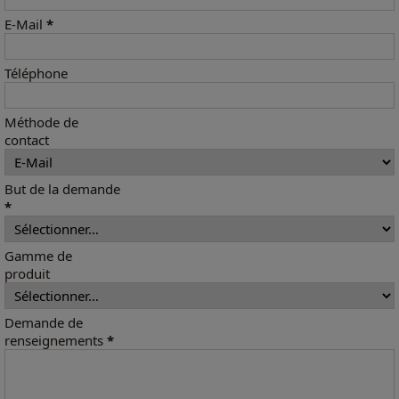
E-Mail
*
Téléphone
Méthode de
contact
But de la demande
*
Gamme de
produit
Demande de
renseignements
*