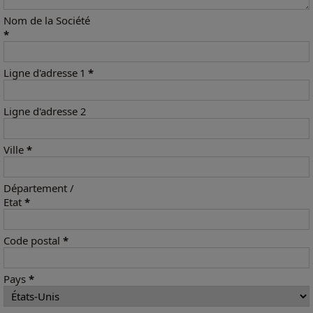
Nom de la Société
*
Ligne d'adresse 1
*
Ligne d'adresse 2
Ville
*
Département /
Etat
*
Code postal
*
Pays
*