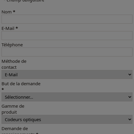
Nom
*
E-Mail
*
Téléphone
Méthode de
contact
But de la demande
*
Gamme de
produit
Demande de