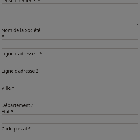
renseignements
*
Nom de la Société
*
Ligne d'adresse 1
*
Ligne d'adresse 2
Ville
*
Département /
Etat
*
Code postal
*