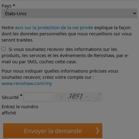
Pays
*
Notre
avis sur la protection de la vie privée
explique la façon
dont les données personnelles que nous recueillons sur vous
seront traitées.
Si vous souhaitez recevoir des informations sur les
produits, les services et les événements de Renishaw, par e-
mail ou par SMS, cochez cette case.
Pour nous indiquer quelles informations précises vous
souhaitez recevoir, créez votre compte sur :
www.renishaw.com/my
*
Sécurité
Entrez le numéro
affiché