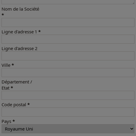
Nom de la Société
*
Ligne d'adresse 1
*
Ligne d'adresse 2
Ville
*
Département /
Etat
*
Code postal
*
Pays
*