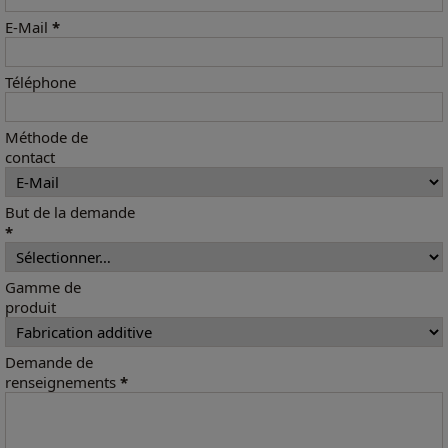
E-Mail
*
Téléphone
Méthode de
contact
But de la demande
*
Gamme de
produit
Demande de
renseignements
*