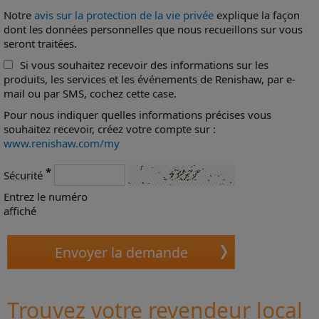
Notre
avis sur la protection de la vie privée
explique la façon
dont les données personnelles que nous recueillons sur vous
seront traitées.
Si vous souhaitez recevoir des informations sur les
produits, les services et les événements de Renishaw, par e-
mail ou par SMS, cochez cette case.
Pour nous indiquer quelles informations précises vous
souhaitez recevoir, créez votre compte sur :
www.renishaw.com/my
*
Sécurité
Entrez le numéro
affiché
Trouvez votre revendeur local