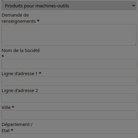
Demande de
renseignements
*
Nom de la Société
*
Ligne d'adresse 1
*
Ligne d'adresse 2
Ville
*
Département /
Etat
*