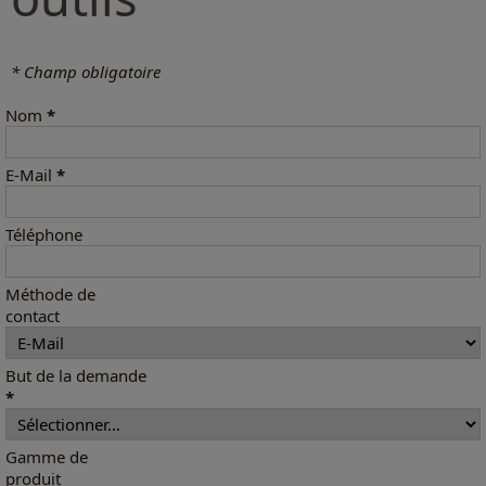
* Champ obligatoire
Nom
*
E-Mail
*
Téléphone
Méthode de
contact
But de la demande
*
Gamme de
produit