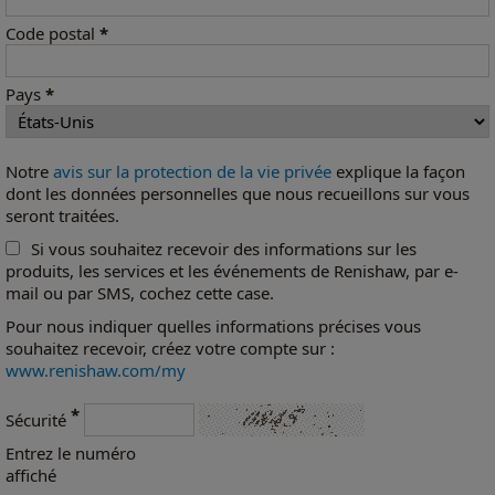
Code postal
*
Pays
*
Notre
avis sur la protection de la vie privée
explique la façon
dont les données personnelles que nous recueillons sur vous
seront traitées.
Si vous souhaitez recevoir des informations sur les
produits, les services et les événements de Renishaw, par e-
mail ou par SMS, cochez cette case.
Pour nous indiquer quelles informations précises vous
souhaitez recevoir, créez votre compte sur :
www.renishaw.com/my
*
Sécurité
Entrez le numéro
affiché