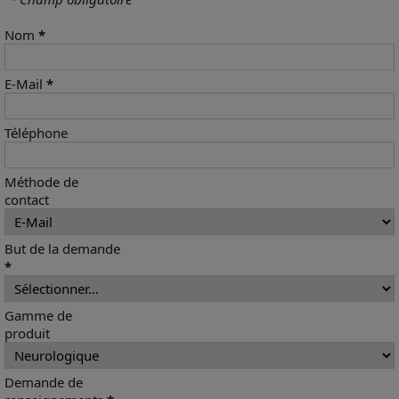
Nom
*
E-Mail
*
Téléphone
Méthode de
contact
But de la demande
*
Gamme de
produit
Demande de