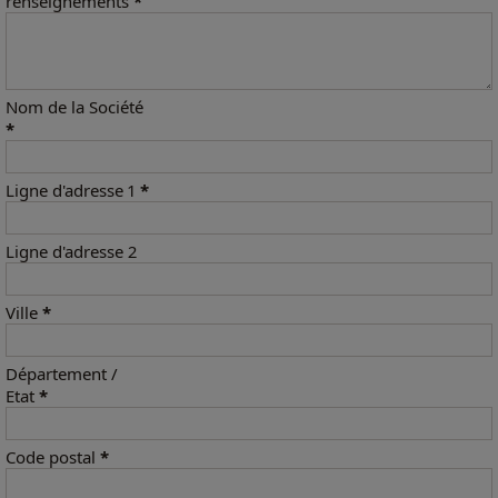
renseignements
*
Nom de la Société
*
Ligne d'adresse 1
*
Ligne d'adresse 2
Ville
*
Département /
Etat
*
Code postal
*