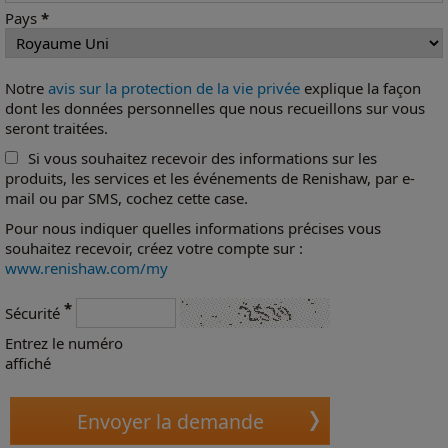
Pays
*
Notre
avis sur la protection de la vie privée
explique la façon
dont les données personnelles que nous recueillons sur vous
seront traitées.
Si vous souhaitez recevoir des informations sur les
produits, les services et les événements de Renishaw, par e-
mail ou par SMS, cochez cette case.
Pour nous indiquer quelles informations précises vous
souhaitez recevoir, créez votre compte sur :
www.renishaw.com/my
*
Sécurité
Entrez le numéro
affiché