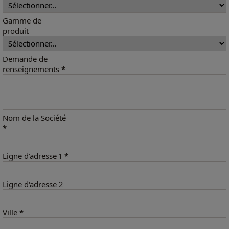
Gamme de
produit
Demande de
renseignements
*
Nom de la Société
*
Ligne d'adresse 1
*
Ligne d'adresse 2
Ville
*