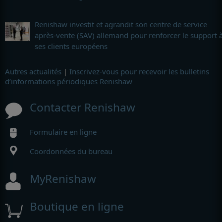
Renishaw investit et agrandit son centre de service
après-vente (SAV) allemand pour renforcer le support 
ses clients européens
Autres actualités
|
Inscrivez-vous pour recevoir les bulletins
d’informations périodiques Renishaw
Contacter Renishaw
Formulaire en ligne
Coordonnées du bureau
MyRenishaw
Boutique en ligne