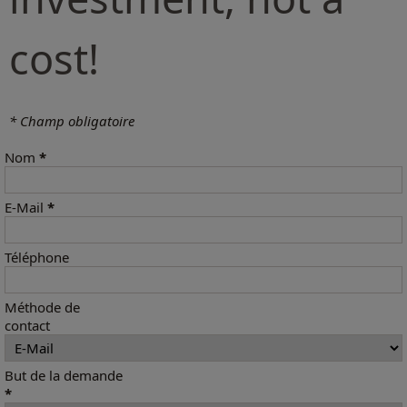
cost!
* Champ obligatoire
Nom
*
E-Mail
*
Téléphone
Méthode de
contact
But de la demande
*