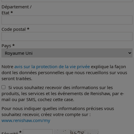
Département /
Etat
*
Code postal
*
Pays
*
Notre
avis sur la protection de la vie privée
explique la façon
dont les données personnelles que nous recueillons sur vous
seront traitées.
Si vous souhaitez recevoir des informations sur les
produits, les services et les événements de Renishaw, par e-
mail ou par SMS, cochez cette case.
Pour nous indiquer quelles informations précises vous
souhaitez recevoir, créez votre compte sur :
www.renishaw.com/my
*
Sécurité