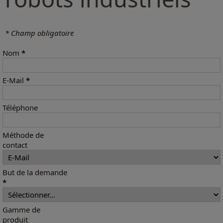
* Champ obligatoire
Nom
*
E-Mail
*
Téléphone
Méthode de
contact
But de la demande
*
Gamme de
produit