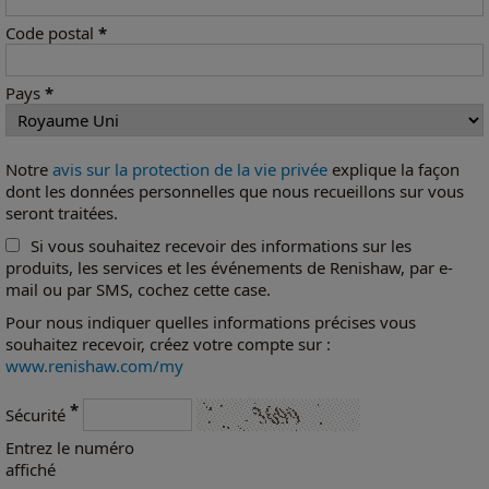
Code postal
*
Pays
*
Notre
avis sur la protection de la vie privée
explique la façon
dont les données personnelles que nous recueillons sur vous
seront traitées.
Si vous souhaitez recevoir des informations sur les
produits, les services et les événements de Renishaw, par e-
mail ou par SMS, cochez cette case.
Pour nous indiquer quelles informations précises vous
souhaitez recevoir, créez votre compte sur :
www.renishaw.com/my
*
Sécurité
Entrez le numéro
affiché