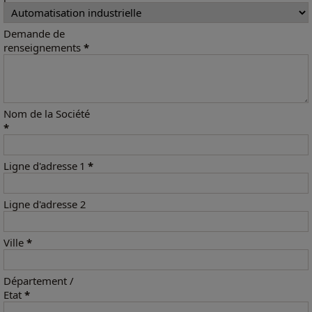
Demande de
renseignements
*
Nom de la Société
*
Ligne d'adresse 1
*
Ligne d'adresse 2
Ville
*
Département /
Etat
*