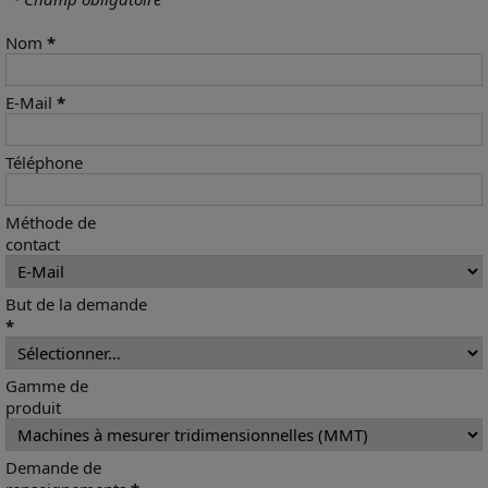
Nom
*
E-Mail
*
Téléphone
Méthode de
contact
But de la demande
*
Gamme de
produit
Demande de