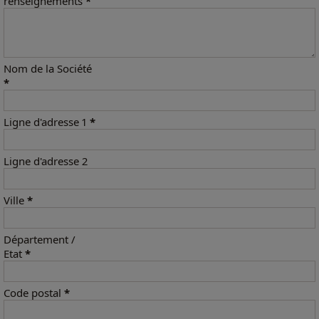
renseignements
*
Nom de la Société
*
Ligne d'adresse 1
*
Ligne d'adresse 2
Ville
*
Département /
Etat
*
Code postal
*