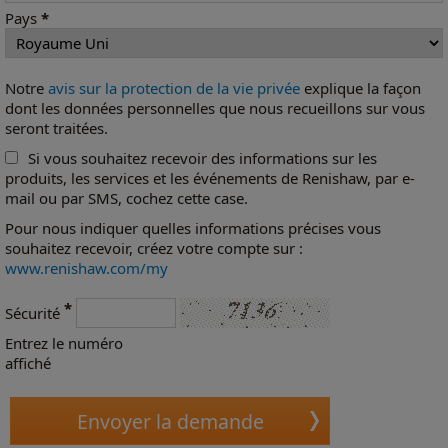
Pays
*
Notre
avis sur la protection de la vie privée
explique la façon
dont les données personnelles que nous recueillons sur vous
seront traitées.
Si vous souhaitez recevoir des informations sur les
produits, les services et les événements de Renishaw, par e-
mail ou par SMS, cochez cette case.
Pour nous indiquer quelles informations précises vous
souhaitez recevoir, créez votre compte sur :
www.renishaw.com/my
*
Sécurité
Entrez le numéro
affiché