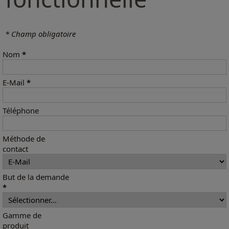
* Champ obligatoire
Nom
*
E-Mail
*
Téléphone
Méthode de
contact
But de la demande
*
Gamme de
produit