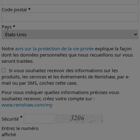
Code postal
*
Pays
*
Notre
avis sur la protection de la vie privée
explique la façon
dont les données personnelles que nous recueillons sur vous
seront traitées.
Si vous souhaitez recevoir des informations sur les
produits, les services et les événements de Renishaw, par e-
mail ou par SMS, cochez cette case.
Pour nous indiquer quelles informations précises vous
souhaitez recevoir, créez votre compte sur :
www.renishaw.com/my
*
Sécurité
Entrez le numéro
affiché