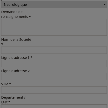
Demande de
renseignements
*
Nom de la Société
*
Ligne d'adresse 1
*
Ligne d'adresse 2
Ville
*
Département /
Etat
*