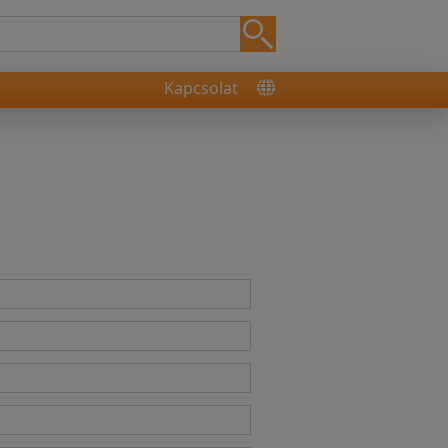
Kapcsolat