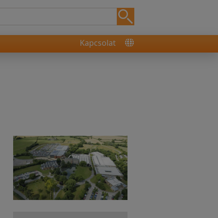
Kapcsolat