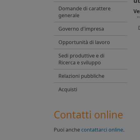
ut
Domande di carattere
Ve
generale
*
Governo d'impresa
Opportunità di lavoro
Sedi produttive e di
Ricerca e sviluppo
Relazioni pubbliche
Acquisti
Contatti online
Puoi anche
contattarci online
.