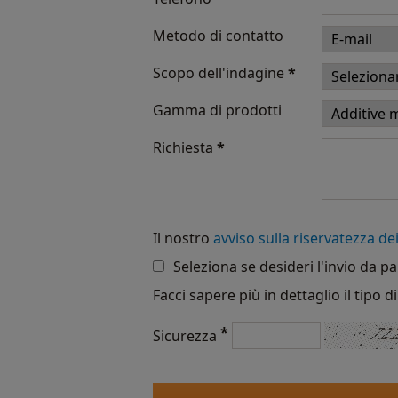
Metodo di contatto
Scopo dell'indagine
*
Gamma di prodotti
Richiesta
*
Il nostro
avviso sulla riservatezza dei
Seleziona se desideri l'invio da pa
Facci sapere più in dettaglio il tipo 
*
Sicurezza