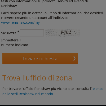
testi con informazioni su prodotti, servizi ed eventi di
Renishaw.
Facci sapere più in dettaglio il tipo di informazioni che desideri
ricevere creando un account all'indirizzo:
www.renishaw.com/my
*
Sicurezza
Immettere il
numero indicato
Trova l'ufficio di zona
Per trovare l’ufficio Renishaw più vicino a te, consulta l’
elenco
delle sedi Renishaw nel mondo
.