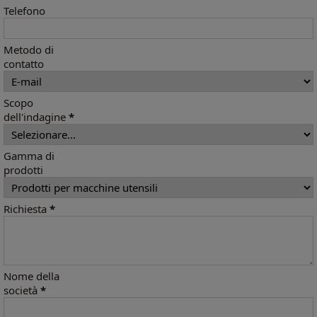
Telefono
Metodo di
contatto
Scopo
dell'indagine
*
Gamma di
prodotti
Richiesta
*
Nome della
società
*