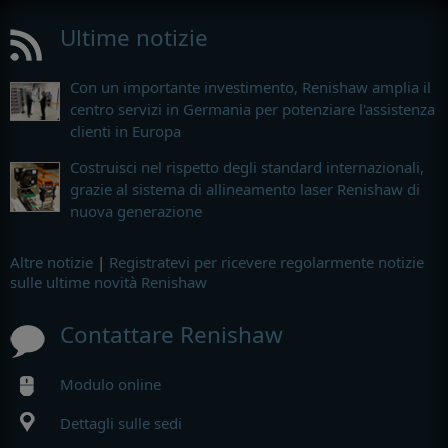
Ultime notizie
Con un importante investimento, Renishaw amplia il
centro servizi in Germania per potenziare l'assistenza
clienti in Europa
Costruisci nel rispetto degli standard internazionali,
grazie al sistema di allineamento laser Renishaw di
nuova generazione
Altre notizie
|
Registratevi per ricevere regolarmente notizie
sulle ultime novità Renishaw
Contattare Renishaw
Modulo online
Dettagli sulle sedi