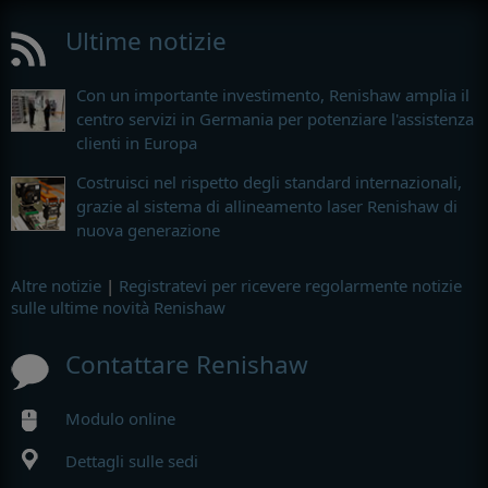
Ultime notizie
Con un importante investimento, Renishaw amplia il
centro servizi in Germania per potenziare l'assistenza
clienti in Europa
Costruisci nel rispetto degli standard internazionali,
grazie al sistema di allineamento laser Renishaw di
nuova generazione
Altre notizie
|
Registratevi per ricevere regolarmente notizie
sulle ultime novità Renishaw
Contattare Renishaw
Modulo online
Dettagli sulle sedi