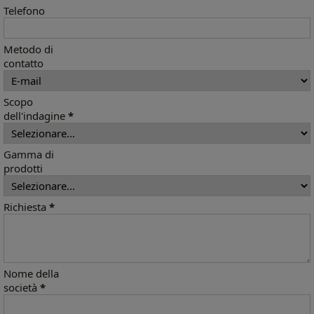
Telefono
Metodo di
contatto
Scopo
dell'indagine
*
Gamma di
prodotti
Richiesta
*
Nome della
società
*