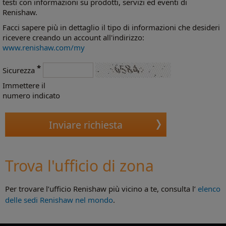
testi con informazioni su prodotti, servizi ed eventi di
Renishaw.
Facci sapere più in dettaglio il tipo di informazioni che desideri
ricevere creando un account all'indirizzo:
www.renishaw.com/my
*
Sicurezza
Immettere il
numero indicato
Trova l'ufficio di zona
Per trovare l’ufficio Renishaw più vicino a te, consulta l’
elenco
delle sedi Renishaw nel mondo
.