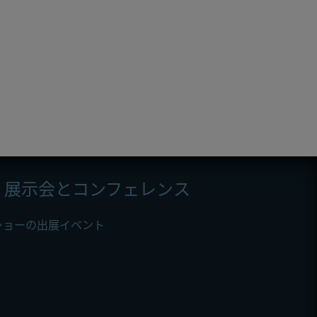
展示会とコンフェレンス
ショーの出展イベント