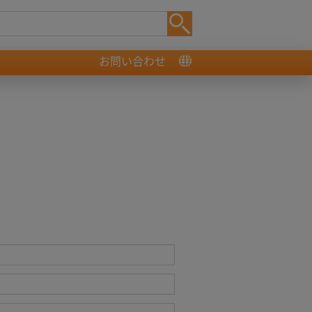
お問い合わせ