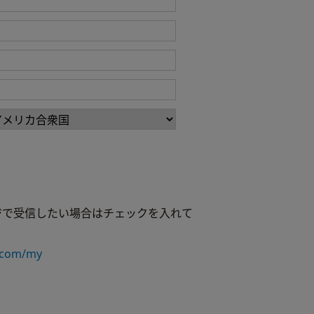
ジで受信したい場合はチェックを入れて
.com/my