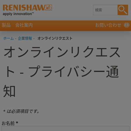
製品
会社案内
お問い合わせ
ホーム
-
企業情報
-
オンラインリクエスト
オンラインリクエス
ト - プライバシー通
知
* は必須項目です。
*
お名前