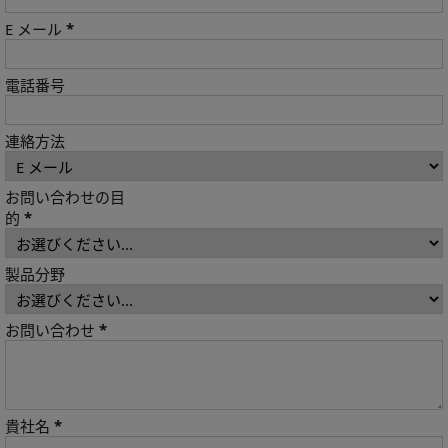
*
E メール
電話番号
連絡方法
お問い合わせの目
*
的
製品分野
*
お問い合わせ
*
貴社名