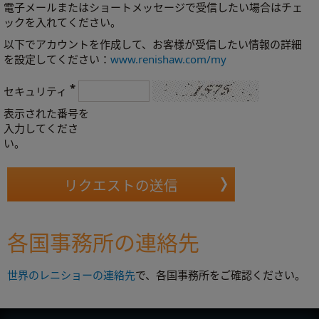
電子メールまたはショートメッセージで受信したい場合はチェ
ックを入れてください。
以下でアカウントを作成して、お客様が受信したい情報の詳細
を設定してください：
www.renishaw.com/my
*
セキュリティ
表示された番号を
入力してくださ
い。
各国事務所の連絡先
世界のレニショーの連絡先
で、各国事務所をご確認ください。