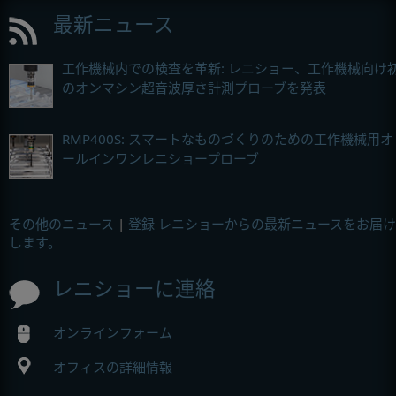
最新ニュース
工作機械内での検査を革新: レニショー、工作機械向け
のオンマシン超音波厚さ計測プローブを発表
RMP400S: スマートなものづくりのための工作機械用オ
ールインワンレニショープローブ
その他のニュース
|
登録 レニショーからの最新ニュースをお届け
します。
レニショーに連絡
オンラインフォーム
オフィスの詳細情報