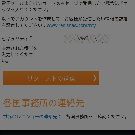
電子メールまたはショートメッセージで受信したい場合はチェ
ックを入れてください。
以下でアカウントを作成して、お客様が受信したい情報の詳細
を設定してください：
www.renishaw.com/my
*
セキュリティ
表示された番号を
入力してくださ
い。
各国事務所の連絡先
世界のレニショーの連絡先
で、各国事務所をご確認ください。