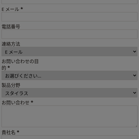
*
E メール
電話番号
連絡方法
お問い合わせの目
*
的
製品分野
*
お問い合わせ
*
貴社名