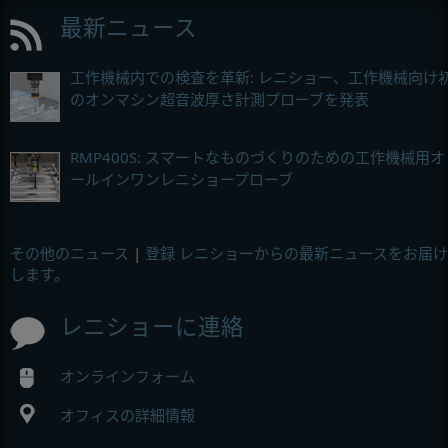
最新ニュース
工作機械内での検査を革新: レニショー、工作機械向け
のオンマシン超音波厚さ計測プローブを発表
RMP400S: スマートなものづくりのための工作機械用オ
ールインワンレニショープローブ
その他のニュース
|
登録 レニショーからの最新ニュースをお届け
します。
レニショーに連絡
オンラインフォーム
オフィスの詳細情報