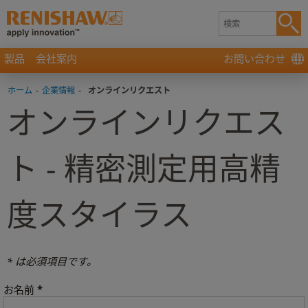
製品
会社案内
お問い合わせ
ホーム
-
企業情報
-
オンラインリクエスト
オンラインリクエス
ト - 精密測定用高精
度スタイラス
* は必須項目です。
*
お名前