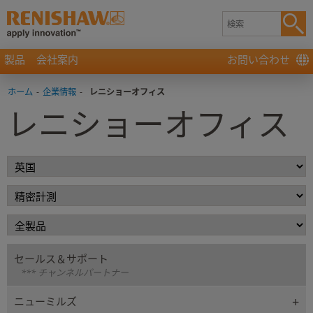
製品
会社案内
お問い合わせ
ホーム
-
企業情報
-
レニショーオフィス
レニショーオフィス
セールス＆サポート
*** チャンネルパートナー
ニューミルズ