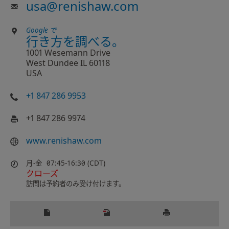
usa
@
renishaw.com
Google で
行き方を調べる。
1001 Wesemann Drive
West Dundee IL 60118
USA
+1 847 286 9953
+1 847 286 9974
www.renishaw.com
月-金
07:45-16:30 (CDT)
クローズ
訪問は予約者のみ受け付けます。