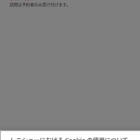
訪問は予約者のみ受け付けます。