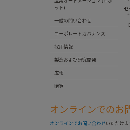
産業オートメーション (ロボ
ット)
セ
*
一般の問い合わせ
コーポレートガバナンス
採用情報
製造および研究開発
広報
購買
オンラインでのお
オンラインでお問い合わせ
いただけま