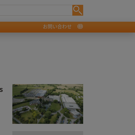
お問い合わせ
s