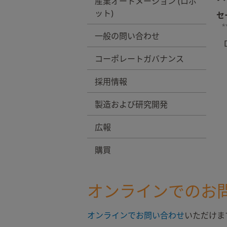
産業オートメーション (ロボ
ット)
セ
*
一般の問い合わせ
コーポレートガバナンス
採用情報
製造および研究開発
広報
購買
オンラインでのお
オンラインでお問い合わせ
いただけま