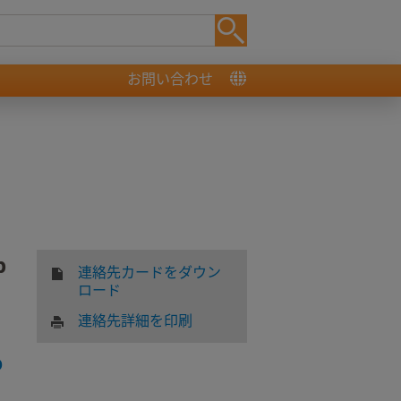
お問い合わせ
p
連絡先カードをダウン
ロード
連絡先詳細を印刷
o