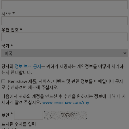
*
시/도
*
우편 번호
*
국가
당사의
정보 보호 공지
는 귀하가 제공하는 개인정보를 어떻게 처리하
는지 안내합니다.
Renishaw 제품, 서비스, 이벤트 및 관련 정보를 이메일이나 문자
로 수신하려면 체크해 주십시오.
다음에서 귀하의 계정을 만드신 후 수신을 원하시는 정보에 대해 더 자
세하게 알려 주십시오.
www.renishaw.com/my
*
보안
표시된 숫자를 입력