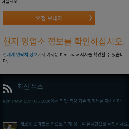
하십시오
현지 영업소 정보를 확인하십시오.
전세계 연락처 정보
에서 가까운 Renishaw 지사를 확인할 수 있습니
다.
최신 뉴스
Renishaw, SIMTOS 2026에서 첨단 측정 기술의 미래를 제시하다
새로운 스마트폰 앱으로 기계 성능을 실시간으로 확인하세요.