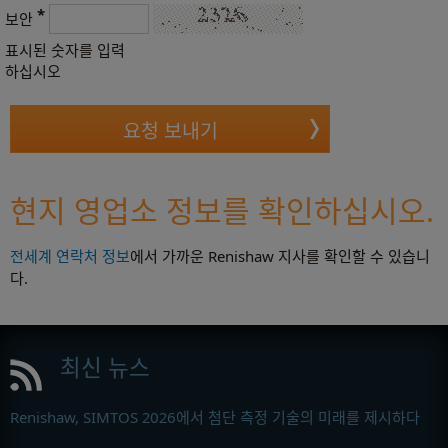
*
보안
표시된 숫자를 입력
하십시오
현지 영업소 정보를 확인하십시오.
전세계 연락처 정보
에서 가까운 Renishaw 지사를 확인할 수 있습니
다.
최신 뉴스
Renishaw, SIMTOS 2026에서 첨단 측정 기술의 미래를 제시하다