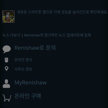
새로운 스마트폰 앱으로 기계 성능을 실시간으로 확인하세요.
뉴스 더보기
|
Renishaw의 정기적인 뉴스 업데이트에 등록
Renishaw로 문의
온라인 양식
사무소 정보
MyRenishaw
온라인 구매