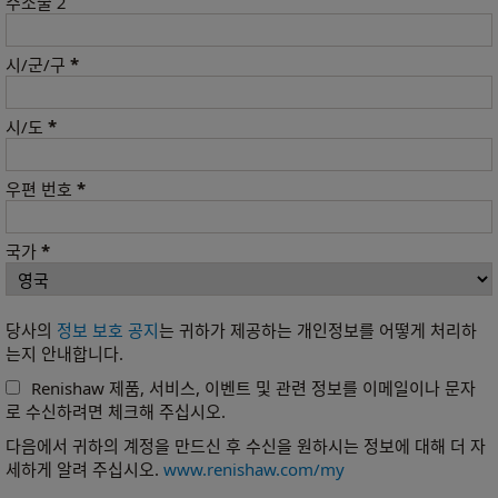
주소줄 2
*
시/군/구
*
시/도
*
우편 번호
*
국가
당사의
정보 보호 공지
는 귀하가 제공하는 개인정보를 어떻게 처리하
는지 안내합니다.
Renishaw 제품, 서비스, 이벤트 및 관련 정보를 이메일이나 문자
로 수신하려면 체크해 주십시오.
다음에서 귀하의 계정을 만드신 후 수신을 원하시는 정보에 대해 더 자
세하게 알려 주십시오.
www.renishaw.com/my