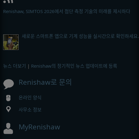
Renishaw, SIMTOS 2026에서 첨단 측정 기술의 미래를 제시하다
새로운 스마트폰 앱으로 기계 성능을 실시간으로 확인하세요.
뉴스 더보기
|
Renishaw의 정기적인 뉴스 업데이트에 등록
Renishaw로 문의
온라인 양식
사무소 정보
MyRenishaw