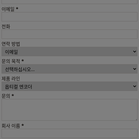
*
이메일
전화
연락 방법
*
문의 목적
제품 라인
*
문의
*
회사 이름