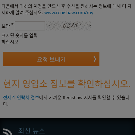
다음에서 귀하의 계정을 만드신 후 수신을 원하시는 정보에 대해 더 자
세하게 알려 주십시오.
www.renishaw.com/my
*
보안
표시된 숫자를 입력
하십시오
현지 영업소 정보를 확인하십시오.
전세계 연락처 정보
에서 가까운 Renishaw 지사를 확인할 수 있습니
다.
최신 뉴스